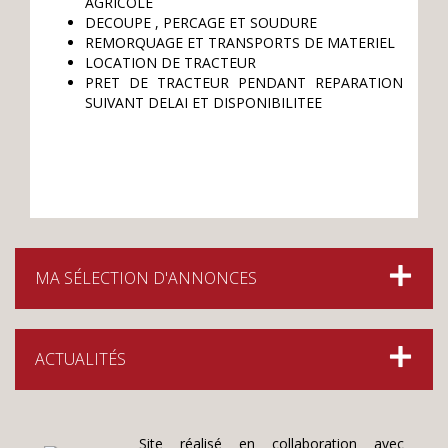
AGRICOLE
DECOUPE , PERCAGE ET SOUDURE
REMORQUAGE ET TRANSPORTS DE MATERIEL
LOCATION DE TRACTEUR
PRET DE TRACTEUR PENDANT REPARATION
SUIVANT DELAI ET DISPONIBILITEE
MA SÉLECTION D'ANNONCES
ACTUALITÉS
Site réalisé en collaboration avec