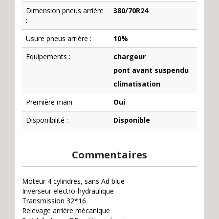
Dimension pneus arrière
380/70R24
:
Usure pneus arrière :
10%
Equipements :
chargeur
pont avant suspendu
climatisation
Première main :
Oui
Disponibilité :
Disponible
Commentaires
Moteur 4 cylindres, sans Ad blue
Inverseur electro-hydraulique
Transmission 32*16
Relevage arrière mécanique